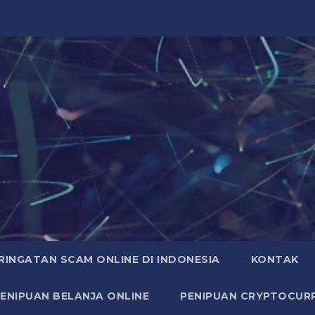
ERINGATAN SCAM ONLINE DI INDONESIA
KONTAK
ENIPUAN BELANJA ONLINE
PENIPUAN CRYPTOCUR