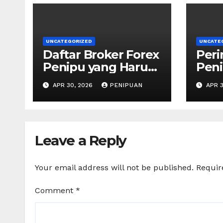
UNCATEGORIZED
UNCATE
Daftar Broker Forex
Peri
Penipu yang Harus
Peni
Dihindari di
Mala
APR 30, 2026
PENIPUAN
APR 3
Indonesia 2026
in S
links
impe
Leave a Reply
Your email address will not be published.
Requir
Comment
*