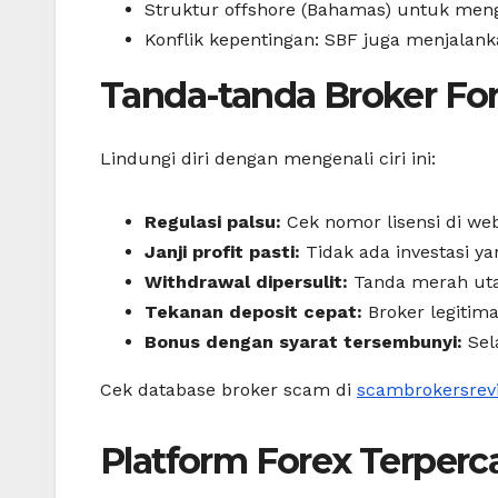
Struktur offshore (Bahamas) untuk mengh
Konflik kepentingan: SBF juga menjalan
Tanda-tanda Broker For
Lindungi diri dengan mengenali ciri ini:
Regulasi palsu:
Cek nomor lisensi di web
Janji profit pasti:
Tidak ada investasi y
Withdrawal dipersulit:
Tanda merah uta
Tekanan deposit cepat:
Broker legitim
Bonus dengan syarat tersembunyi:
Sel
Cek database broker scam di
scambrokersrev
Platform Forex Terperc