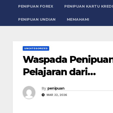
PENIPUAN FOREX
PENIPUAN KARTU KRED
PENIPUAN UNDIAN
MEMAHAMI
UNCATEGORIZED
Waspada Penipuan 
Pelajaran dari…
By
penipuan
MAR 22, 2026