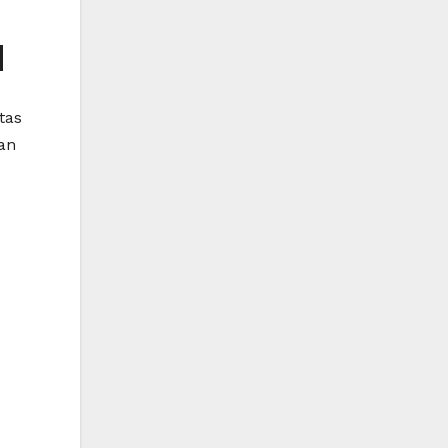
d
tas
an