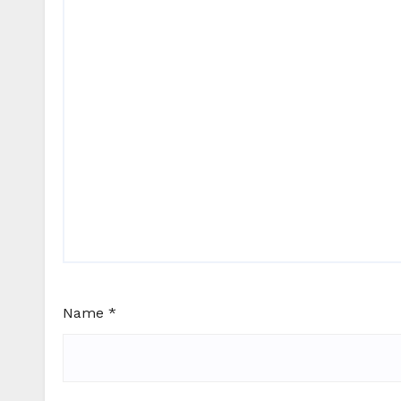
Name
*