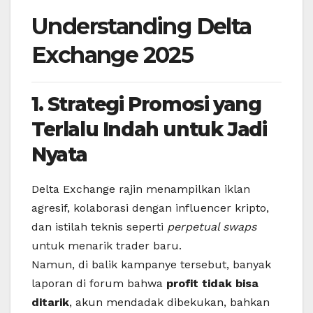
Understanding Delta
Exchange 2025
1. Strategi Promosi yang
Terlalu Indah untuk Jadi
Nyata
Delta Exchange rajin menampilkan iklan
agresif, kolaborasi dengan influencer kripto,
dan istilah teknis seperti
perpetual swaps
untuk menarik trader baru.
Namun, di balik kampanye tersebut, banyak
laporan di forum bahwa
profit tidak bisa
ditarik
, akun mendadak dibekukan, bahkan