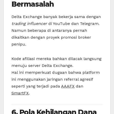
Bermasalah
Delta Exchange banyak bekerja sama dengan
trading influencer
di YouTube dan Telegram.
Namun beberapa di antaranya pernah
dikaitkan dengan proyek promosi broker
penipu.
Kode afiliasi mereka bahkan dilacak langsung
menuju server Delta Exchange.
Hal ini memperkuat dugaan bahwa platform
ini menggunakan jaringan referral agresif
seperti yang terjadi pada
AAAFX
dan
SmartFX
.
6. Pola Kehilangan Dana