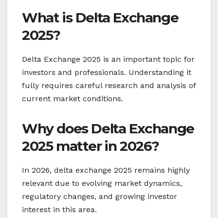
What is Delta Exchange
2025?
Delta Exchange 2025 is an important topic for
investors and professionals. Understanding it
fully requires careful research and analysis of
current market conditions.
Why does Delta Exchange
2025 matter in 2026?
In 2026, delta exchange 2025 remains highly
relevant due to evolving market dynamics,
regulatory changes, and growing investor
interest in this area.