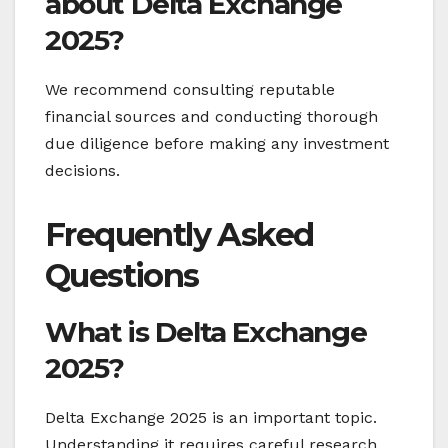
about Delta Exchange
2025?
We recommend consulting reputable
financial sources and conducting thorough
due diligence before making any investment
decisions.
Frequently Asked
Questions
What is Delta Exchange
2025?
Delta Exchange 2025 is an important topic.
Understanding it requires careful research