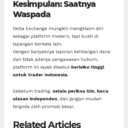
Kesimpulan: Saatnya
Waspada
Delta Exchange mungkin mengklaim diri
sebagai platform modern, tapi bukti di
lapangan berkata lain.
Dengan banyaknya laporan kehilangan dana
dan tidak adanya pengawasan hukum,
platform ini layak disebut
berisiko tinggi
untuk trader Indonesia.
Sebelum trading,
selalu periksa izin, baca
ulasan independen
, dan jangan mudah
tergoda oleh promosi besar.
Related Articles