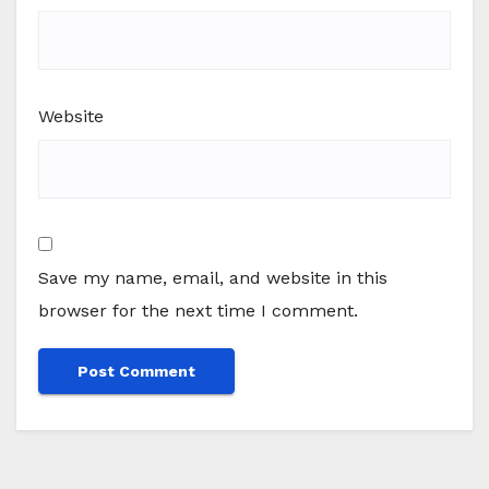
Website
Save my name, email, and website in this
browser for the next time I comment.