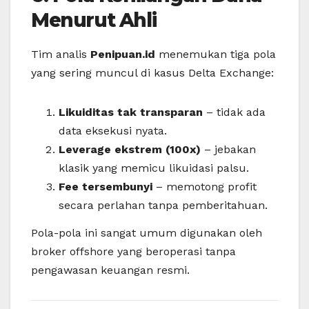
Menurut Ahli
Tim analis
Penipuan.id
menemukan tiga pola
yang sering muncul di kasus Delta Exchange:
Likuiditas tak transparan
– tidak ada
data eksekusi nyata.
Leverage ekstrem (100x)
– jebakan
klasik yang memicu likuidasi palsu.
Fee tersembunyi
– memotong profit
secara perlahan tanpa pemberitahuan.
Pola-pola ini sangat umum digunakan oleh
broker offshore yang beroperasi tanpa
pengawasan keuangan resmi.