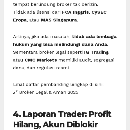
tempat berlindung broker tak berizin.
Tidak ada lisensi dari
FCA Inggris
,
CySEC
Eropa
, atau
MAS Singapura
.
Artinya, jika ada masalah,
tidak ada lembaga
hukum yang bisa melindungi dana Anda.
Sementara broker legal seperti
IG Trading
atau
CMC Markets
memiliki audit, segregasi
dana, dan regulasi resmi.
Lihat daftar pembanding lengkap di sini:
🔗
Broker Legal & Aman 2025
4. Laporan Trader: Profit
Hilang, Akun Diblokir