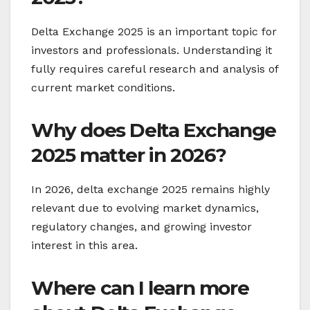
Delta Exchange 2025 is an important topic for
investors and professionals. Understanding it
fully requires careful research and analysis of
current market conditions.
Why does Delta Exchange
2025 matter in 2026?
In 2026, delta exchange 2025 remains highly
relevant due to evolving market dynamics,
regulatory changes, and growing investor
interest in this area.
Where can I learn more