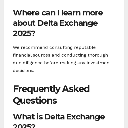
Where can I learn more
about Delta Exchange
2025?
We recommend consulting reputable
financial sources and conducting thorough
due diligence before making any investment
decisions.
Frequently Asked
Questions
What is Delta Exchange
2025?