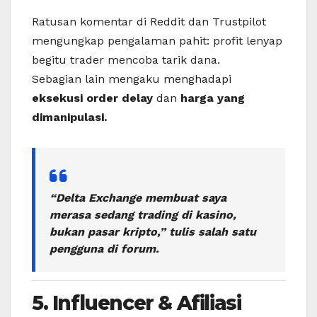
Ratusan komentar di Reddit dan Trustpilot
mengungkap pengalaman pahit: profit lenyap
begitu trader mencoba tarik dana.
Sebagian lain mengaku menghadapi
eksekusi order delay
dan
harga yang
dimanipulasi.
“Delta Exchange membuat saya
merasa sedang trading di kasino,
bukan pasar kripto,” tulis salah satu
pengguna di forum.
5. Influencer & Afiliasi