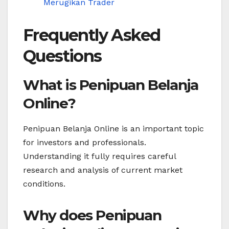
Merugikan Trader
Frequently Asked
Questions
What is Penipuan Belanja
Online?
Penipuan Belanja Online is an important topic
for investors and professionals.
Understanding it fully requires careful
research and analysis of current market
conditions.
Why does Penipuan