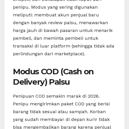
penipu. Modus yang sering digunakan
meliputi: membuat akun penjual baru
dengan banyak review palsu, menawarkan
harga jauh di bawah pasaran untuk menarik
pembeli, dan meminta pembeli untuk
transaksi di luar platform (sehingga tidak ada
perlindungan dari marketplace).
Modus COD (Cash on
Delivery) Palsu
Penipuan COD semakin marak di 2026.
Penipu mengirimkan paket COD yang berisi
barang tidak sesuai atau sampah. Korban
yang sudah membayar di depan kurir tidak
bisa mengembalikan barang karena penjual