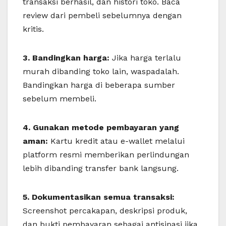
transaksi berhasil, dan histori toko. Baca
review dari pembeli sebelumnya dengan
kritis.
3. Bandingkan harga:
Jika harga terlalu
murah dibanding toko lain, waspadalah.
Bandingkan harga di beberapa sumber
sebelum membeli.
4. Gunakan metode pembayaran yang
aman:
Kartu kredit atau e-wallet melalui
platform resmi memberikan perlindungan
lebih dibanding transfer bank langsung.
5. Dokumentasikan semua transaksi:
Screenshot percakapan, deskripsi produk,
dan bukti pembayaran sebagai antisipasi jika