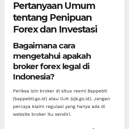
Pertanyaan Umum
tentang Penipuan
Forex dan Investasi
Bagaimana cara
mengetahui apakah
broker forex legal di
Indonesia?
Periksa izin broker di situs resmi Bappebti
(bappebti.go.id) atau OJK (ojk.go.id). Jangan
percaya klaim regulasi yang hanya ada di
website broker itu sendiri.