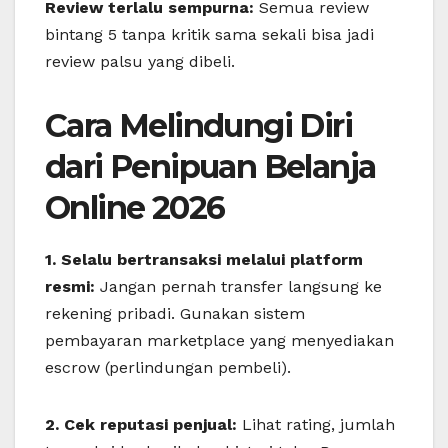
Review terlalu sempurna:
Semua review
bintang 5 tanpa kritik sama sekali bisa jadi
review palsu yang dibeli.
Cara Melindungi Diri
dari Penipuan Belanja
Online 2026
1. Selalu bertransaksi melalui platform
resmi:
Jangan pernah transfer langsung ke
rekening pribadi. Gunakan sistem
pembayaran marketplace yang menyediakan
escrow (perlindungan pembeli).
2. Cek reputasi penjual:
Lihat rating, jumlah