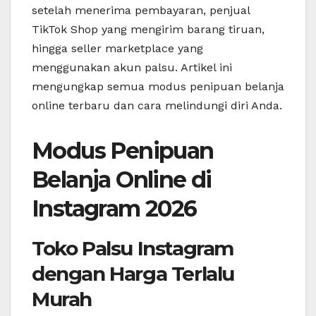
setelah menerima pembayaran, penjual
TikTok Shop yang mengirim barang tiruan,
hingga seller marketplace yang
menggunakan akun palsu. Artikel ini
mengungkap semua modus penipuan belanja
online terbaru dan cara melindungi diri Anda.
Modus Penipuan
Belanja Online di
Instagram 2026
Toko Palsu Instagram
dengan Harga Terlalu
Murah