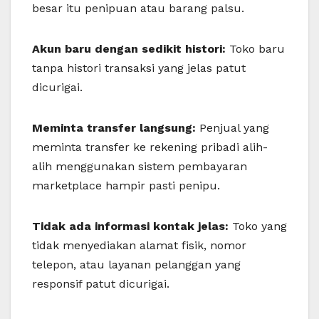
besar itu penipuan atau barang palsu.
Akun baru dengan sedikit histori:
Toko baru
tanpa histori transaksi yang jelas patut
dicurigai.
Meminta transfer langsung:
Penjual yang
meminta transfer ke rekening pribadi alih-
alih menggunakan sistem pembayaran
marketplace hampir pasti penipu.
Tidak ada informasi kontak jelas:
Toko yang
tidak menyediakan alamat fisik, nomor
telepon, atau layanan pelanggan yang
responsif patut dicurigai.