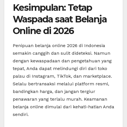
Kesimpulan: Tetap
Waspada saat Belanja
Online di 2026
Penipuan belanja online 2026 di Indonesia
semakin canggih dan sulit dideteksi. Namun
dengan kewaspadaan dan pengetahuan yang
tepat, Anda dapat melindungi diri dari toko
palsu di Instagram, TikTok, dan marketplace.
Selalu bertransaksi melalui platform resmi,
bandingkan harga, dan jangan tergiur
penawaran yang terlalu murah. Keamanan
belanja online dimulai dari kehati-hatian Anda
sendiri.