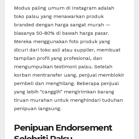
Modus paling umum di Instagram adalah
toko palsu yang menawarkan produk
branded dengan harga sangat murah —
biasanya 50-80% di bawah harga pasar.
Mereka menggunakan foto produk yang
dicuri dari toko asli atau supplier, membuat
tampilan profil yang profesional, dan
mengumpulkan testimoni palsu. Setelah
korban mentransfer uang, penjual memblokir
pembeli dan menghilang. Beberapa penjual
yang lebih “canggih” mengirimkan barang
tiruan murahan untuk menghindari tuduhan
penipuan langsung.
Penipuan Endorsement
Selebriti Palsu