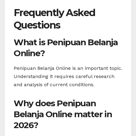
Frequently Asked
Questions
What is Penipuan Belanja
Online?
Penipuan Belanja Online is an important topic.
Understanding it requires careful research
and analysis of current conditions.
Why does Penipuan
Belanja Online matter in
2026?