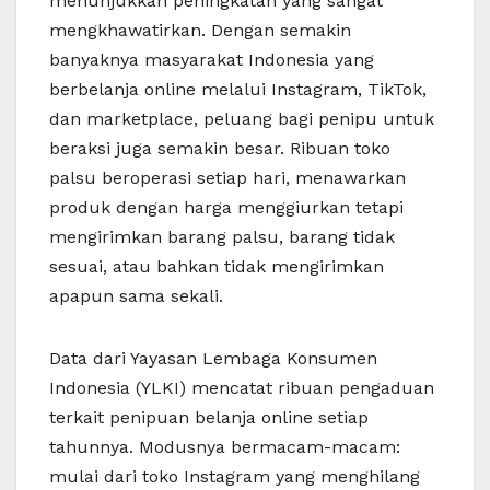
menunjukkan peningkatan yang sangat
mengkhawatirkan. Dengan semakin
banyaknya masyarakat Indonesia yang
berbelanja online melalui Instagram, TikTok,
dan marketplace, peluang bagi penipu untuk
beraksi juga semakin besar. Ribuan toko
palsu beroperasi setiap hari, menawarkan
produk dengan harga menggiurkan tetapi
mengirimkan barang palsu, barang tidak
sesuai, atau bahkan tidak mengirimkan
apapun sama sekali.
Data dari Yayasan Lembaga Konsumen
Indonesia (YLKI) mencatat ribuan pengaduan
terkait penipuan belanja online setiap
tahunnya. Modusnya bermacam-macam:
mulai dari toko Instagram yang menghilang