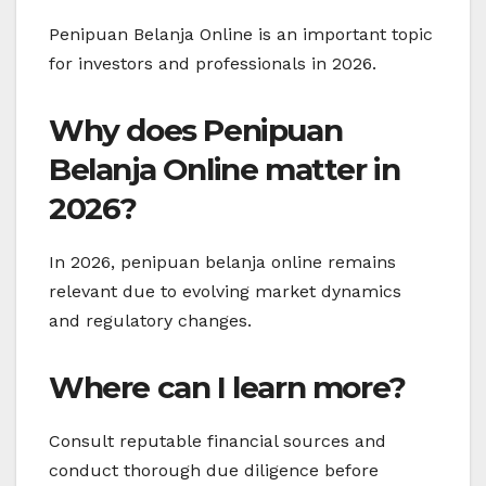
Penipuan Belanja Online is an important topic
for investors and professionals in 2026.
Why does Penipuan
Belanja Online matter in
2026?
In 2026, penipuan belanja online remains
relevant due to evolving market dynamics
and regulatory changes.
Where can I learn more?
Consult reputable financial sources and
conduct thorough due diligence before