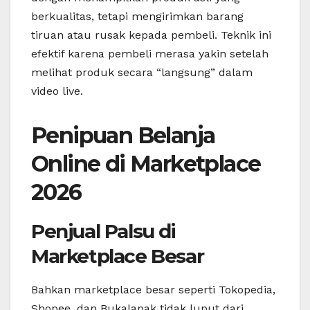
berkualitas, tetapi mengirimkan barang
tiruan atau rusak kepada pembeli. Teknik ini
efektif karena pembeli merasa yakin setelah
melihat produk secara “langsung” dalam
video live.
Penipuan Belanja
Online di Marketplace
2026
Penjual Palsu di
Marketplace Besar
Bahkan marketplace besar seperti Tokopedia,
Shopee, dan Bukalapak tidak luput dari