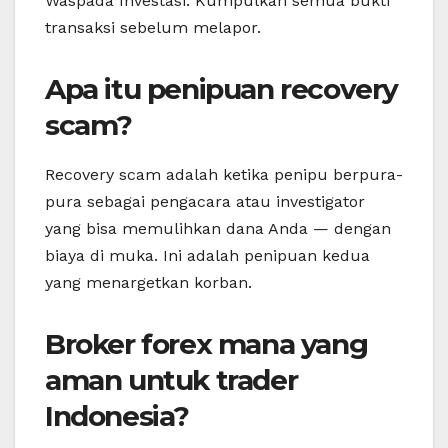
Waspada Investasi. Kumpulkan semua bukti
transaksi sebelum melapor.
Apa itu penipuan recovery
scam?
Recovery scam adalah ketika penipu berpura-
pura sebagai pengacara atau investigator
yang bisa memulihkan dana Anda — dengan
biaya di muka. Ini adalah penipuan kedua
yang menargetkan korban.
Broker forex mana yang
aman untuk trader
Indonesia?