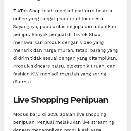
TikTok Shop telah menjadi platform belanja
online yang sangat populer di Indonesia.
Sayangnya, popularitas ini juga dimanfaatkan
penipu. Banyak penjual di TikTok Shop
menawarkan produk dengan video yang
menarik dan harga murah, tetapi barang yang
dikirim tidak sesuai dengan yang ditampilkan.
Produk skincare palsu, elektronik tiruan, dan
fashion KW menjadi masalah yang sering
ditemui.
Live Shopping Penipuan
Modus baru di 2026 adalah live shopping
penipuan. Penjual melakukan live streaming
dengan menampilkan produk asli yang