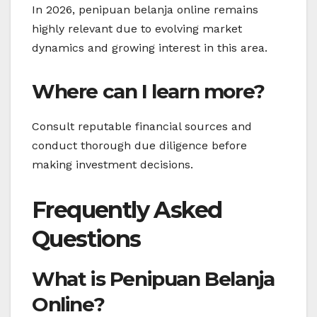
In 2026, penipuan belanja online remains
highly relevant due to evolving market
dynamics and growing interest in this area.
Where can I learn more?
Consult reputable financial sources and
conduct thorough due diligence before
making investment decisions.
Frequently Asked
Questions
What is Penipuan Belanja
Online?