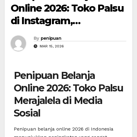
Online 2026: Toko Palsu
di Instagram,…
By
penipuan
MAR 15, 2026
Penipuan Belanja
Online 2026: Toko Palsu
Merajalela di Media
Sosial
Penipuan belanja online 2026 di Indonesia