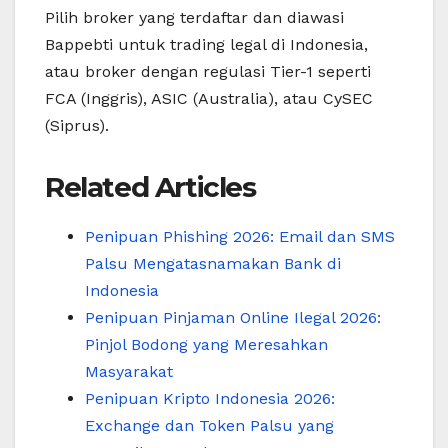
Pilih broker yang terdaftar dan diawasi
Bappebti untuk trading legal di Indonesia,
atau broker dengan regulasi Tier-1 seperti
FCA (Inggris), ASIC (Australia), atau CySEC
(Siprus).
Related Articles
Penipuan Phishing 2026: Email dan SMS
Palsu Mengatasnamakan Bank di
Indonesia
Penipuan Pinjaman Online Ilegal 2026:
Pinjol Bodong yang Meresahkan
Masyarakat
Penipuan Kripto Indonesia 2026:
Exchange dan Token Palsu yang