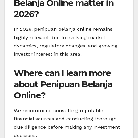
Belanja Online matter in
2026?
In 2026, penipuan belanja online remains
highly relevant due to evolving market
dynamics, regulatory changes, and growing
investor interest in this area.
Where can I learn more
about Penipuan Belanja
Online?
We recommend consulting reputable
financial sources and conducting thorough
due diligence before making any investment
decisions.