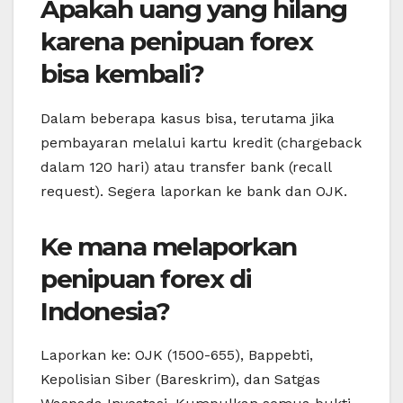
Apakah uang yang hilang
karena penipuan forex
bisa kembali?
Dalam beberapa kasus bisa, terutama jika
pembayaran melalui kartu kredit (chargeback
dalam 120 hari) atau transfer bank (recall
request). Segera laporkan ke bank dan OJK.
Ke mana melaporkan
penipuan forex di
Indonesia?
Laporkan ke: OJK (1500-655), Bappebti,
Kepolisian Siber (Bareskrim), dan Satgas