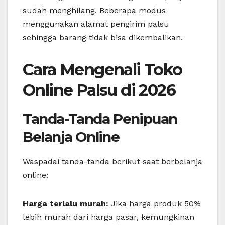
sudah menghilang. Beberapa modus
menggunakan alamat pengirim palsu
sehingga barang tidak bisa dikembalikan.
Cara Mengenali Toko
Online Palsu di 2026
Tanda-Tanda Penipuan
Belanja Online
Waspadai tanda-tanda berikut saat berbelanja
online:
Harga terlalu murah:
Jika harga produk 50%
lebih murah dari harga pasar, kemungkinan