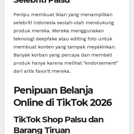
Penipu membuat iklan yang menampilkan
selebriti Indonesia seolah-olah mendukung
produk mereka. Mereka menggunakan
teknologi deepfake atau editing foto untuk
membuat konten yang tampak meyakinkan.
Banyak korban yang percaya dan membeli
produk hanya karena melihat “endorsement”
dari artis favorit mereka.
Penipuan Belanja
Online di TikTok 2026
TikTok Shop Palsu dan
Barang Tiruan