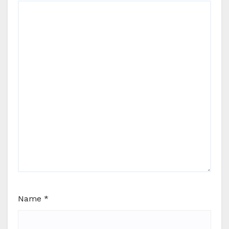
Name
*