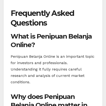
Frequently Asked
Questions
What is Penipuan Belanja
Online?
Penipuan Belanja Online is an important topic
for investors and professionals.
Understanding it fully requires careful
research and analysis of current market
conditions.
Why does Penipuan
Belanja Online matter in