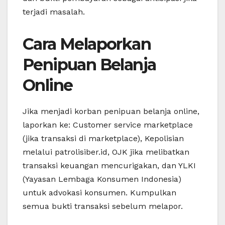
terjadi masalah.
Cara Melaporkan
Penipuan Belanja
Online
Jika menjadi korban penipuan belanja online,
laporkan ke: Customer service marketplace
(jika transaksi di marketplace), Kepolisian
melalui patrolisiber.id, OJK jika melibatkan
transaksi keuangan mencurigakan, dan YLKI
(Yayasan Lembaga Konsumen Indonesia)
untuk advokasi konsumen. Kumpulkan
semua bukti transaksi sebelum melapor.