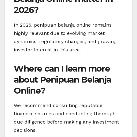
2026?
In 2026, penipuan belanja online remains
highly relevant due to evolving market
dynamics, regulatory changes, and growing
investor interest in this area.
Where can I learn more
about Penipuan Belanja
Online?
We recommend consulting reputable
financial sources and conducting thorough
due diligence before making any investment
decisions.