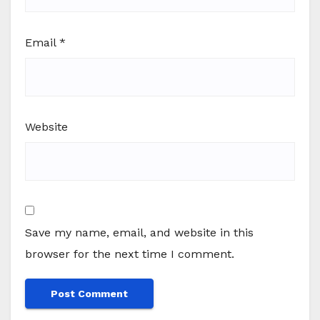
Email
*
Website
Save my name, email, and website in this
browser for the next time I comment.