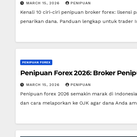
MARCH 15, 2026
PENIPUAN
Kenali 10 ciri-ciri penipuan broker forex: lisensi 
penarikan dana. Panduan lengkap untuk trader I
PENIPUAN FOREX
Penipuan Forex 2026: Broker Penip
MARCH 15, 2026
PENIPUAN
Penipuan forex 2026 semakin marak di Indonesia
dan cara melaporkan ke OJK agar dana Anda am