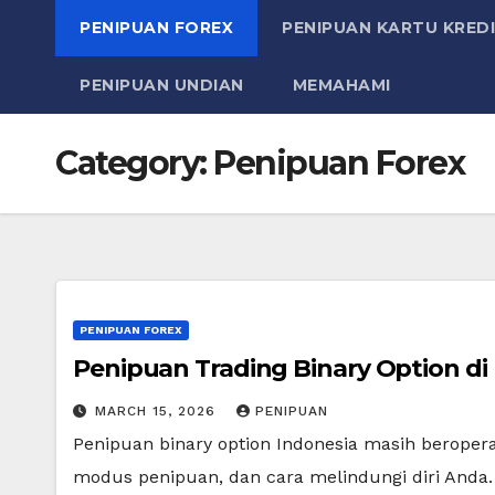
PENIPUAN FOREX
PENIPUAN KARTU KRED
PENIPUAN UNDIAN
MEMAHAMI
Category:
Penipuan Forex
PENIPUAN FOREX
Penipuan Trading Binary Option di
MARCH 15, 2026
PENIPUAN
Penipuan binary option Indonesia masih beroperas
modus penipuan, dan cara melindungi diri Anda.