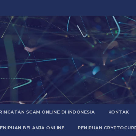
ERINGATAN SCAM ONLINE DI INDONESIA
KONTAK
ENIPUAN BELANJA ONLINE
PENIPUAN CRYPTOCUR