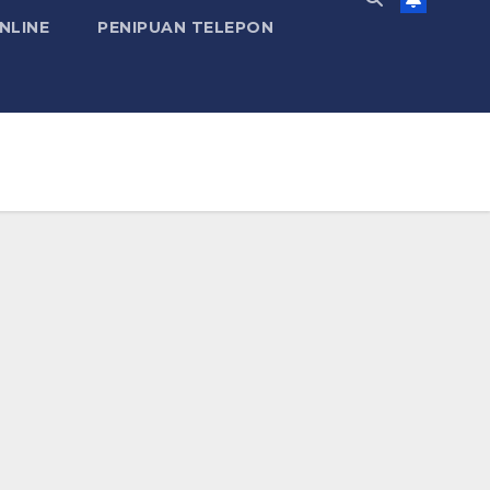
NLINE
PENIPUAN TELEPON