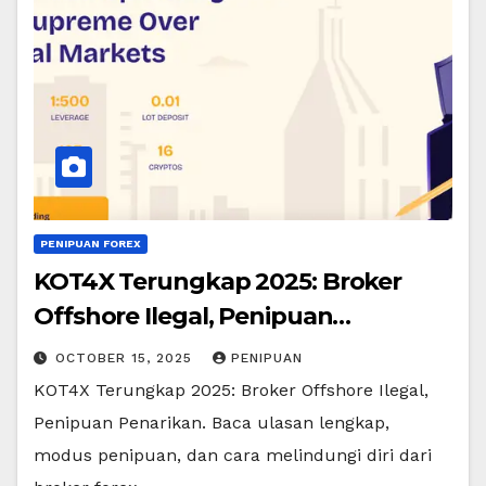
PENIPUAN FOREX
KOT4X Terungkap 2025: Broker
Offshore Ilegal, Penipuan…
OCTOBER 15, 2025
PENIPUAN
KOT4X Terungkap 2025: Broker Offshore Ilegal,
Penipuan Penarikan. Baca ulasan lengkap,
modus penipuan, dan cara melindungi diri dari