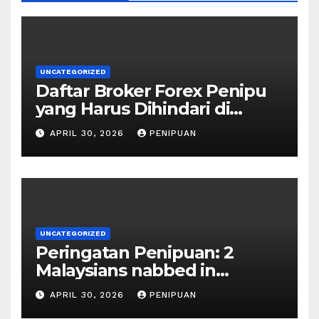
UNCATEGORIZED
Daftar Broker Forex Penipu
yang Harus Dihindari di
Indonesia 2026
APRIL 30, 2026
PENIPUAN
UNCATEGORIZED
Peringatan Penipuan: 2
Malaysians nabbed in
Singapore over links to govt
APRIL 30, 2026
PENIPUAN
official impersona | 2026