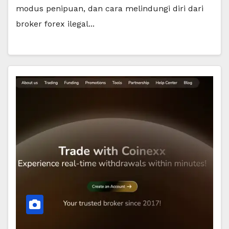
modus penipuan, dan cara melindungi diri dari
broker forex ilegal...