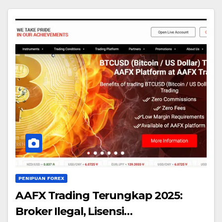
PENIPUAN FOREX
AAFX Trading Terungkap 2025:
Broker Ilegal, Lisensi…