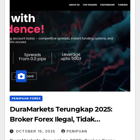
PENIPUAN FOREX
DuraMarkets Terungkap 2025:
Broker Forex Ilegal, Tidak…
OCTOBER 15, 2025
PENIPUAN