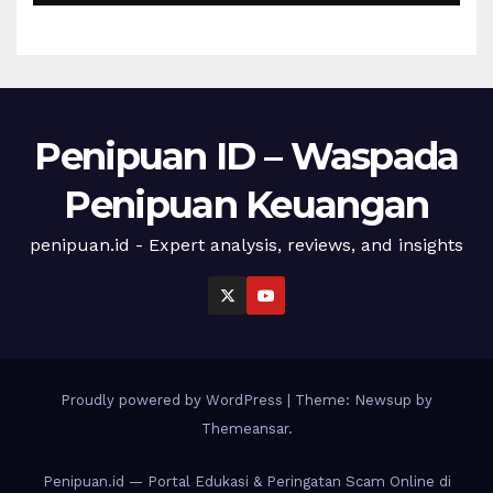
Penipuan ID – Waspada
Penipuan Keuangan
penipuan.id - Expert analysis, reviews, and insights
Proudly powered by WordPress
|
Theme: Newsup by
Themeansar
.
Penipuan.id — Portal Edukasi & Peringatan Scam Online di