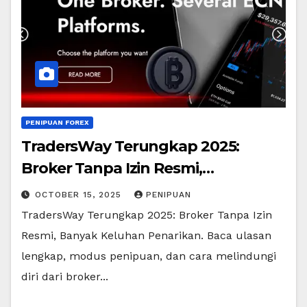
PENIPUAN FOREX
TradersWay Terungkap 2025:
Broker Tanpa Izin Resmi,…
OCTOBER 15, 2025
PENIPUAN
TradersWay Terungkap 2025: Broker Tanpa Izin
Resmi, Banyak Keluhan Penarikan. Baca ulasan
lengkap, modus penipuan, dan cara melindungi
diri dari broker...