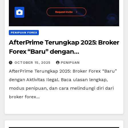
PENIPUAN FOREX
AfterPrime Terungkap 2025: Broker
Forex “Baru” dengan…
OCTOBER 15, 2025
PENIPUAN
AfterPrime Terungkap 2025: Broker Forex “Baru”
dengan Aktivitas Ilegal. Baca ulasan lengkap,
modus penipuan, dan cara melindungi diri dari
broker forex...