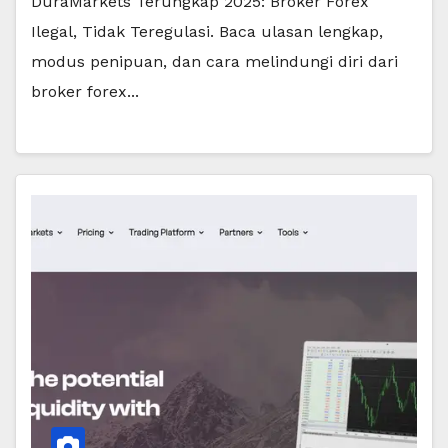
DuraMarkets Terungkap 2025: Broker Forex
Ilegal, Tidak Teregulasi. Baca ulasan lengkap,
modus penipuan, dan cara melindungi diri dari
broker forex...