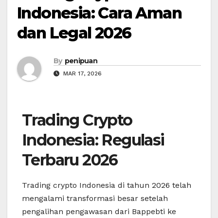
Indonesia: Cara Aman
dan Legal 2026
By
penipuan
MAR 17, 2026
Trading Crypto
Indonesia: Regulasi
Terbaru 2026
Trading crypto Indonesia di tahun 2026 telah
mengalami transformasi besar setelah
pengalihan pengawasan dari Bappebti ke