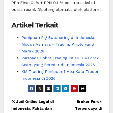
PPh Final 0.1% + PPN 0.11% per transaksi di
bursa resmi. Dipotong otomatis oleh platform.
Artikel Terkait
Penipuan Pig Butchering di Indonesia:
Modus Asmara + Trading Kripto yang
Marak 2026
Waspada Robot Trading Palsu: EA Forex
Scam yang Beredar di Indonesia 2026
XM Trading Penipuan? Apa Kata Trader
Indonesia di 2026
Post
Judi Online Legal di
Broker Forex
Indonesia: Fakta dan
Terpercaya di