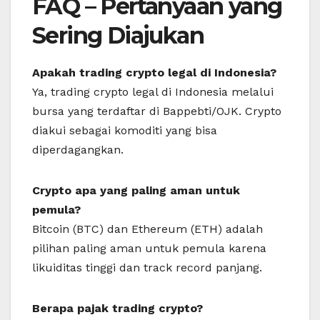
FAQ – Pertanyaan yang
Sering Diajukan
Apakah trading crypto legal di Indonesia?
Ya, trading crypto legal di Indonesia melalui
bursa yang terdaftar di Bappebti/OJK. Crypto
diakui sebagai komoditi yang bisa
diperdagangkan.
Crypto apa yang paling aman untuk
pemula?
Bitcoin (BTC) dan Ethereum (ETH) adalah
pilihan paling aman untuk pemula karena
likuiditas tinggi dan track record panjang.
Berapa pajak trading crypto?