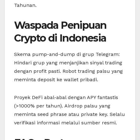
Tahunan.
Waspada Penipuan
Crypto di Indonesia
Skema pump-and-dump di grup Telegram:
Hindari grup yang menjanjikan sinyal trading
dengan profit pasti. Robot trading palsu yang
meminta deposit ke wallet pribadi.
Proyek DeFi abal-abal dengan APY fantastis
(>1000% per tahun). Airdrop palsu yang
meminta seed phrase atau private key. Selalu
verifikasi informasi melalui sumber resmi.