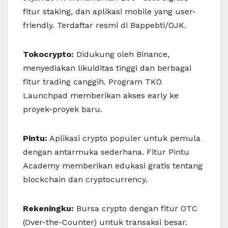
fitur staking, dan aplikasi mobile yang user-
friendly. Terdaftar resmi di Bappebti/OJK.
Tokocrypto:
Didukung oleh Binance,
menyediakan likuiditas tinggi dan berbagai
fitur trading canggih. Program TKO
Launchpad memberikan akses early ke
proyek-proyek baru.
Pintu:
Aplikasi crypto populer untuk pemula
dengan antarmuka sederhana. Fitur Pintu
Academy memberikan edukasi gratis tentang
blockchain dan cryptocurrency.
Rekeningku:
Bursa crypto dengan fitur OTC
(Over-the-Counter) untuk transaksi besar.