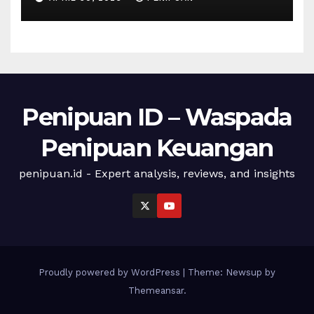
draw youths | 2026
Penipuan ID – Waspada
Penipuan Keuangan
penipuan.id - Expert analysis, reviews, and insights
Proudly powered by WordPress
|
Theme: Newsup by
Themeansar
.