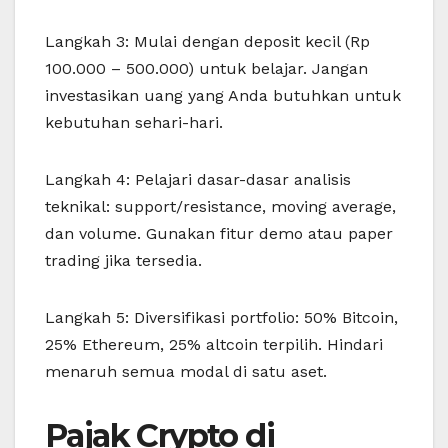
Langkah 3: Mulai dengan deposit kecil (Rp
100.000 – 500.000) untuk belajar. Jangan
investasikan uang yang Anda butuhkan untuk
kebutuhan sehari-hari.
Langkah 4: Pelajari dasar-dasar analisis
teknikal: support/resistance, moving average,
dan volume. Gunakan fitur demo atau paper
trading jika tersedia.
Langkah 5: Diversifikasi portfolio: 50% Bitcoin,
25% Ethereum, 25% altcoin terpilih. Hindari
menaruh semua modal di satu aset.
Pajak Crypto di