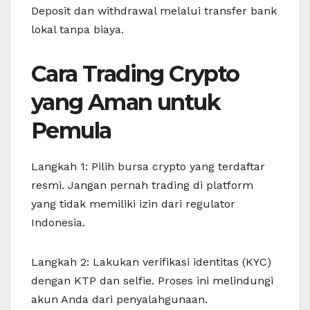
Deposit dan withdrawal melalui transfer bank
lokal tanpa biaya.
Cara Trading Crypto
yang Aman untuk
Pemula
Langkah 1: Pilih bursa crypto yang terdaftar
resmi. Jangan pernah trading di platform
yang tidak memiliki izin dari regulator
Indonesia.
Langkah 2: Lakukan verifikasi identitas (KYC)
dengan KTP dan selfie. Proses ini melindungi
akun Anda dari penyalahgunaan.