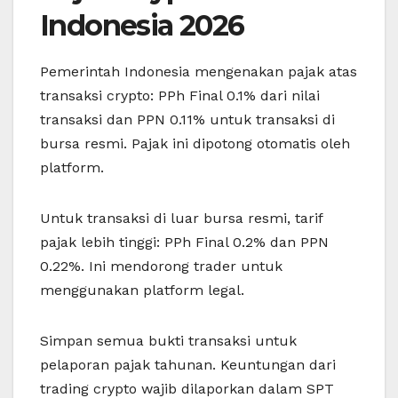
Indonesia 2026
Pemerintah Indonesia mengenakan pajak atas
transaksi crypto: PPh Final 0.1% dari nilai
transaksi dan PPN 0.11% untuk transaksi di
bursa resmi. Pajak ini dipotong otomatis oleh
platform.
Untuk transaksi di luar bursa resmi, tarif
pajak lebih tinggi: PPh Final 0.2% dan PPN
0.22%. Ini mendorong trader untuk
menggunakan platform legal.
Simpan semua bukti transaksi untuk
pelaporan pajak tahunan. Keuntungan dari
trading crypto wajib dilaporkan dalam SPT