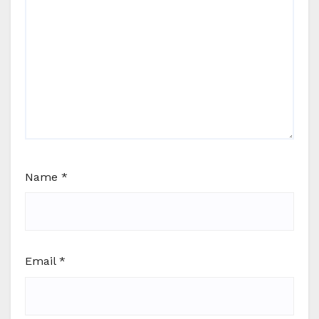
Name
*
Email
*