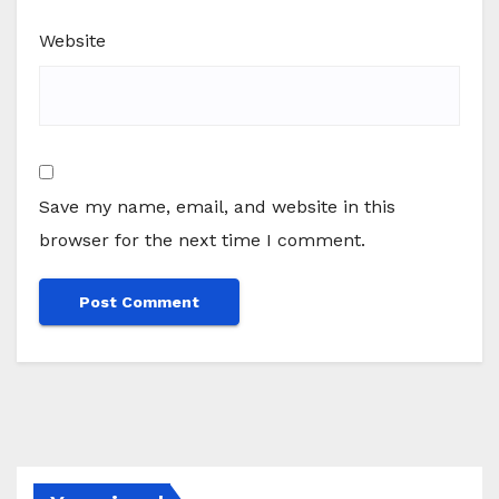
Website
Save my name, email, and website in this
browser for the next time I comment.