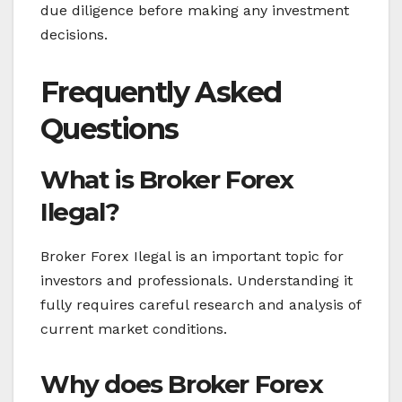
due diligence before making any investment
decisions.
Frequently Asked
Questions
What is Broker Forex
Ilegal?
Broker Forex Ilegal is an important topic for
investors and professionals. Understanding it
fully requires careful research and analysis of
current market conditions.
Why does Broker Forex