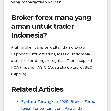
yang menargetkan korban.
Broker forex mana yang
aman untuk trader
Indonesia?
Pilih broker yang terdaftar dan diawasi
Bappebti untuk trading legal di Indonesia,
atau broker dengan regulasi Tier-1 seperti
FCA (Inggris), ASIC (Australia), atau CySEC
(Siprus).
Related Articles
Fyntura Terungkap 2025: Broker Forex
Ilegal Tanpa Izin, Janji Palsu, dan