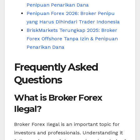
Penipuan Penarikan Dana
Penipuan Forex 2026: Broker Penipu
yang Harus Dihindari Trader Indonesia
BriskMarkets Terungkap 2025: Broker
Forex Offshore Tanpa Izin & Penipuan
Penarikan Dana
Frequently Asked
Questions
What is Broker Forex
Ilegal?
Broker Forex Ilegal is an important topic for
investors and professionals. Understanding it