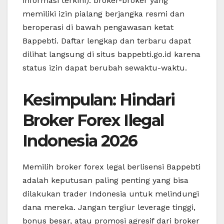
informasi terkini): broker-broker yang
memiliki izin pialang berjangka resmi dan
beroperasi di bawah pengawasan ketat
Bappebti. Daftar lengkap dan terbaru dapat
dilihat langsung di situs bappebti.go.id karena
status izin dapat berubah sewaktu-waktu.
Kesimpulan: Hindari
Broker Forex Ilegal
Indonesia 2026
Memilih broker forex legal berlisensi Bappebti
adalah keputusan paling penting yang bisa
dilakukan trader Indonesia untuk melindungi
dana mereka. Jangan tergiur leverage tinggi,
bonus besar, atau promosi agresif dari broker