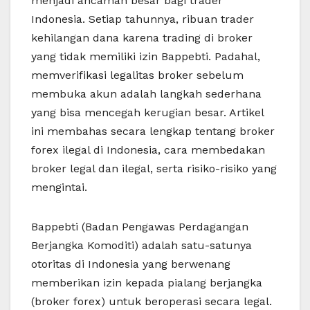
menjadi ancaman besar bagi trader
Indonesia. Setiap tahunnya, ribuan trader
kehilangan dana karena trading di broker
yang tidak memiliki izin Bappebti. Padahal,
memverifikasi legalitas broker sebelum
membuka akun adalah langkah sederhana
yang bisa mencegah kerugian besar. Artikel
ini membahas secara lengkap tentang broker
forex ilegal di Indonesia, cara membedakan
broker legal dan ilegal, serta risiko-risiko yang
mengintai.
Bappebti (Badan Pengawas Perdagangan
Berjangka Komoditi) adalah satu-satunya
otoritas di Indonesia yang berwenang
memberikan izin kepada pialang berjangka
(broker forex) untuk beroperasi secara legal.