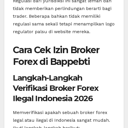
Regulasi dari yurisdiksi ini sangat lemah dan
tidak memberikan perlindungan berarti bagi
trader. Beberapa bahkan tidak memiliki
regulasi sama sekali tetapi menampilkan logo
regulator palsu di website mereka.
Cara Cek Izin Broker
Forex di Bappebti
Langkah-Langkah
Verifikasi Broker Forex
Ilegal Indonesia 2026
Memverifikasi apakah sebuah broker forex
legal atau ilegal di Indonesia sangat mudah.
Ikuti langkah-langkah berikut: