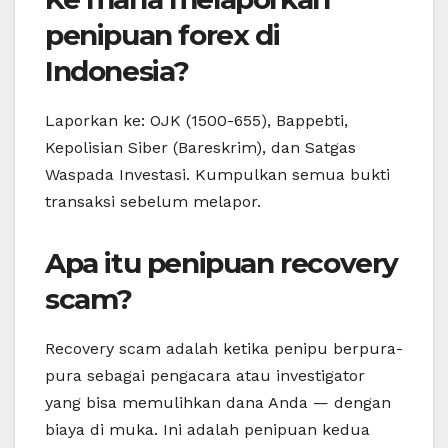
penipuan forex di
Indonesia?
Laporkan ke: OJK (1500-655), Bappebti,
Kepolisian Siber (Bareskrim), dan Satgas
Waspada Investasi. Kumpulkan semua bukti
transaksi sebelum melapor.
Apa itu penipuan recovery
scam?
Recovery scam adalah ketika penipu berpura-
pura sebagai pengacara atau investigator
yang bisa memulihkan dana Anda — dengan
biaya di muka. Ini adalah penipuan kedua