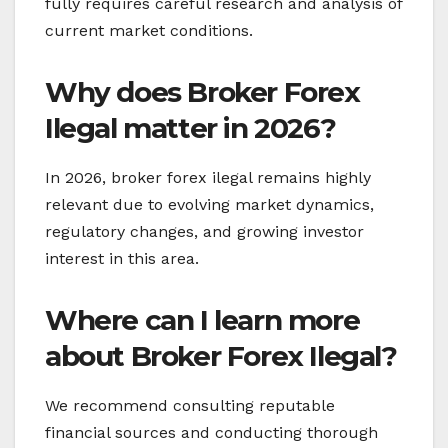
fully requires careful research and analysis of
current market conditions.
Why does Broker Forex
Ilegal matter in 2026?
In 2026, broker forex ilegal remains highly
relevant due to evolving market dynamics,
regulatory changes, and growing investor
interest in this area.
Where can I learn more
about Broker Forex Ilegal?
We recommend consulting reputable
financial sources and conducting thorough