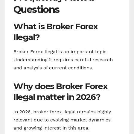
Questions
What is Broker Forex
Ilegal?
Broker Forex Ilegal is an important topic.
Understanding it requires careful research
and analysis of current conditions.
Why does Broker Forex
Ilegal matter in 2026?
In 2026, broker forex ilegal remains highly
relevant due to evolving market dynamics
and growing interest in this area.