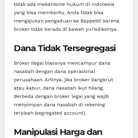
tidak ada mekanisme hukum di Indonesia
yang bisa membantu. Anda tidak bisa
mengajukan pengaduan ke Bappebti karena
broker tidak berada di bawah yurisdiksinya.
Dana Tidak Tersegregasi
Broker ilegal biasanya mencampur dana
nasabah dengan dana operasional
perusahaan. Artinya, jika broker bangkrut
atau kabur, dana nasabah ikut hilang.
Berbeda dengan broker legal yang wajib
menyimpan dana nasabah di rekening
terpisah (segregated account).
Manipulasi Harga dan