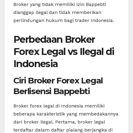
Broker yang tidak memiliki izin Bappebti
dianggap ilegal dan tidak memberikan
perlindungan hukum bagi trader Indonesia.
Perbedaan Broker
Forex Legal vs Ilegal di
Indonesia
Ciri Broker Forex Legal
Berlisensi Bappebti
Broker forex legal di Indonesia memiliki
beberapa karakteristik yang membedakannya
dari broker ilegal. Pertama, broker legal
terdaftar dalam daftar pialang berjangka di