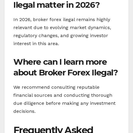
Ilegal matter in 2026?
In 2026, broker forex ilegal remains highly
relevant due to evolving market dynamics,
regulatory changes, and growing investor
interest in this area.
Where can I learn more
about Broker Forex Ilegal?
We recommend consulting reputable
financial sources and conducting thorough
due diligence before making any investment
decisions.
Frequently Asked