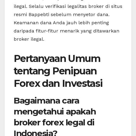
ilegal. Selalu verifikasi legalitas broker di situs
resmi Bappebti sebelum menyetor dana.
Keamanan dana Anda jauh lebih penting
daripada fitur-fitur menarik yang ditawarkan
broker ilegal.
Pertanyaan Umum
tentang Penipuan
Forex dan Investasi
Bagaimana cara
mengetahui apakah
broker forex legal di
Indonesia?