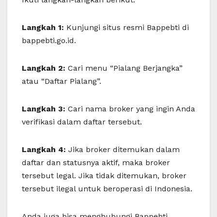
Langkah 1:
Kunjungi situs resmi Bappebti di
bappebti.go.id.
Langkah 2:
Cari menu “Pialang Berjangka”
atau “Daftar Pialang”.
Langkah 3:
Cari nama broker yang ingin Anda
verifikasi dalam daftar tersebut.
Langkah 4:
Jika broker ditemukan dalam
daftar dan statusnya aktif, maka broker
tersebut legal. Jika tidak ditemukan, broker
tersebut ilegal untuk beroperasi di Indonesia.
Anda juga bisa menghubungi Bappebti