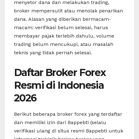
menyetor dana dan melakukan trading,
broker mempersulit atau menolak penarikan
dana. Alasan yang diberikan bermacam-
macam: verifikasi belum selesai, harus
membayar pajak terlebih dahulu, volume
trading belum mencukupi, atau masalah
teknis yang tidak pernah selesai.
Daftar Broker Forex
Resmi di Indonesia
2026
Berikut beberapa broker forex yang terdaftar
dan memiliki izin dari Bappebti (selalu
verifikasi ulang di situs resmi Bappebti untuk