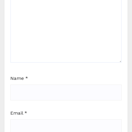
Name
*
Email
*