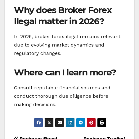
Why does Broker Forex
Ilegal matter in 2026?
In 2026, broker forex ilegal remains relevant
due to evolving market dynamics and
regulatory changes.
Where can I learn more?
Consult reputable financial sources and
conduct thorough due diligence before
making decisions.
Penipuan Sinyal
Penipuan Trading