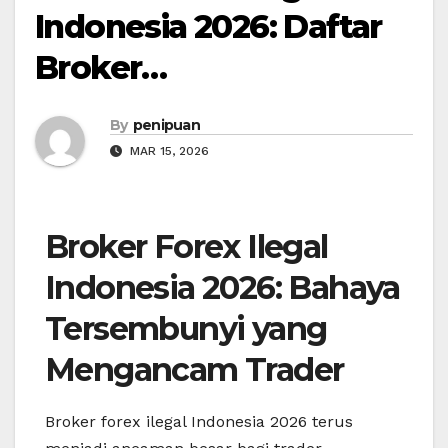
Indonesia 2026: Daftar
Broker…
By
penipuan
MAR 15, 2026
Broker Forex Ilegal
Indonesia 2026: Bahaya
Tersembunyi yang
Mengancam Trader
Broker forex ilegal Indonesia 2026 terus