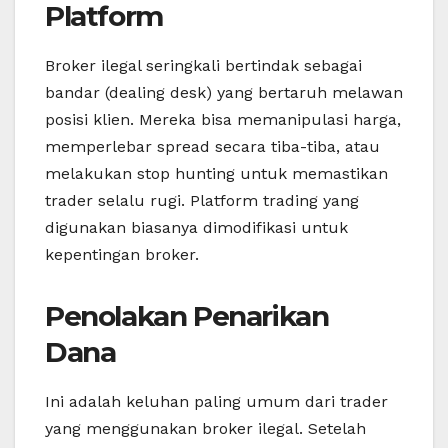
Platform
Broker ilegal seringkali bertindak sebagai
bandar (dealing desk) yang bertaruh melawan
posisi klien. Mereka bisa memanipulasi harga,
memperlebar spread secara tiba-tiba, atau
melakukan stop hunting untuk memastikan
trader selalu rugi. Platform trading yang
digunakan biasanya dimodifikasi untuk
kepentingan broker.
Penolakan Penarikan
Dana
Ini adalah keluhan paling umum dari trader
yang menggunakan broker ilegal. Setelah