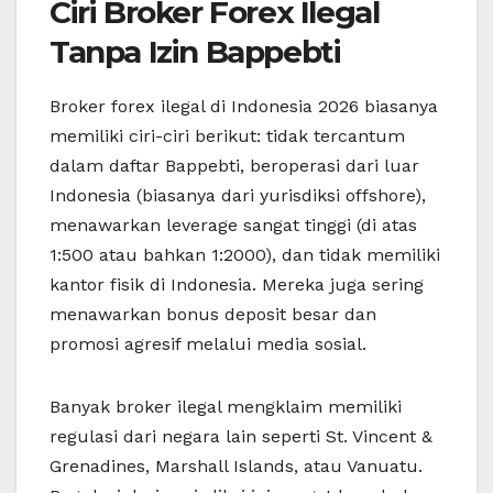
Ciri Broker Forex Ilegal
Tanpa Izin Bappebti
Broker forex ilegal di Indonesia 2026 biasanya
memiliki ciri-ciri berikut: tidak tercantum
dalam daftar Bappebti, beroperasi dari luar
Indonesia (biasanya dari yurisdiksi offshore),
menawarkan leverage sangat tinggi (di atas
1:500 atau bahkan 1:2000), dan tidak memiliki
kantor fisik di Indonesia. Mereka juga sering
menawarkan bonus deposit besar dan
promosi agresif melalui media sosial.
Banyak broker ilegal mengklaim memiliki
regulasi dari negara lain seperti St. Vincent &
Grenadines, Marshall Islands, atau Vanuatu.