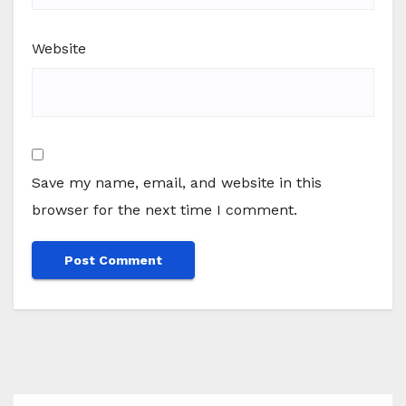
Website
Save my name, email, and website in this
browser for the next time I comment.