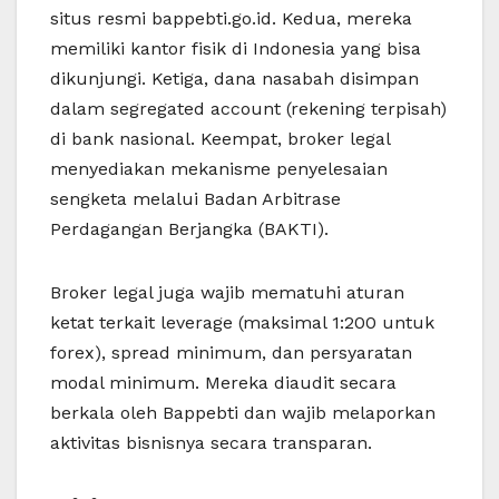
situs resmi bappebti.go.id. Kedua, mereka
memiliki kantor fisik di Indonesia yang bisa
dikunjungi. Ketiga, dana nasabah disimpan
dalam segregated account (rekening terpisah)
di bank nasional. Keempat, broker legal
menyediakan mekanisme penyelesaian
sengketa melalui Badan Arbitrase
Perdagangan Berjangka (BAKTI).
Broker legal juga wajib mematuhi aturan
ketat terkait leverage (maksimal 1:200 untuk
forex), spread minimum, dan persyaratan
modal minimum. Mereka diaudit secara
berkala oleh Bappebti dan wajib melaporkan
aktivitas bisnisnya secara transparan.