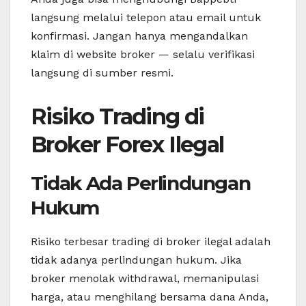
langsung melalui telepon atau email untuk
konfirmasi. Jangan hanya mengandalkan
klaim di website broker — selalu verifikasi
langsung di sumber resmi.
Risiko Trading di
Broker Forex Ilegal
Tidak Ada Perlindungan
Hukum
Risiko terbesar trading di broker ilegal adalah
tidak adanya perlindungan hukum. Jika
broker menolak withdrawal, memanipulasi
harga, atau menghilang bersama dana Anda,